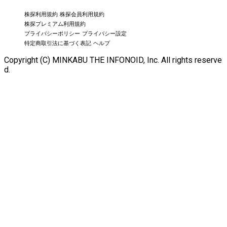
株探利用規約
株探会員利用規約
株探プレミアム利用規約
プライバシーポリシー
プライバシー設定
特定商取引法に基づく表記
ヘルプ
Copyright (C) MINKABU THE INFONOID, Inc. All rights reserve
d.