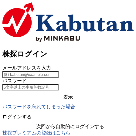
株探ログイン
メールアドレスを入力
パスワード
表示
パスワードを忘れてしまった場合
次回から自動的にログインする
株探プレミアムの登録はこちら